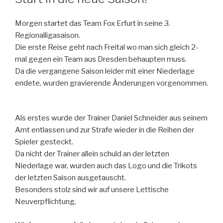
Morgen startet das Team Fox Erfurt in seine 3.
Regionalligasaison.
Die erste Reise geht nach Freital wo man sich gleich 2-
mal gegen ein Team aus Dresden behaupten muss.
Da die vergangene Saison leider mit einer Niederlage
endete, wurden gravierende Änderungen vorgenommen.
Als erstes wurde der Trainer Daniel Schneider aus seinem
Amt entlassen und zur Strafe wieder in die Reihen der
Spieler gesteckt.
Da nicht der Trainer allein schuld an der letzten
Niederlage war, wurden auch das Logo und die Trikots
der letzten Saison ausgetauscht.
Besonders stolz sind wir auf unsere Lettische
Neuverpflichtung.