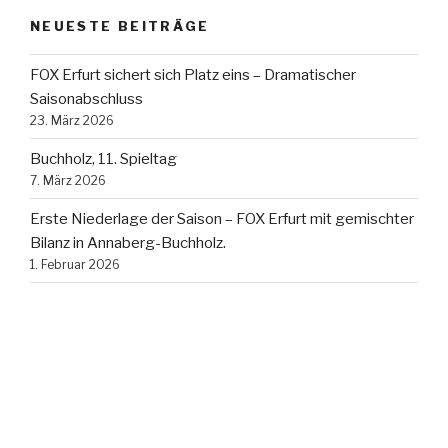
NEUESTE BEITRÄGE
FOX Erfurt sichert sich Platz eins – Dramatischer
Saisonabschluss
23. März 2026
Buchholz, 11. Spieltag
7. März 2026
Erste Niederlage der Saison – FOX Erfurt mit gemischter
Bilanz in Annaberg-Buchholz.
1. Februar 2026